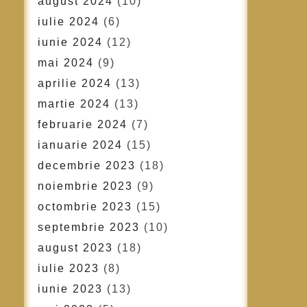
august 2024
(10)
iulie 2024
(6)
iunie 2024
(12)
mai 2024
(9)
aprilie 2024
(13)
martie 2024
(13)
februarie 2024
(7)
ianuarie 2024
(15)
decembrie 2023
(18)
noiembrie 2023
(9)
octombrie 2023
(15)
septembrie 2023
(10)
august 2023
(18)
iulie 2023
(8)
iunie 2023
(13)