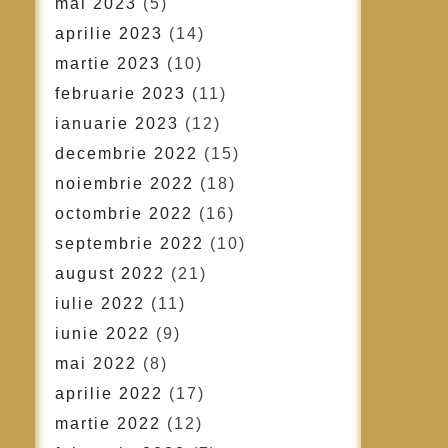
mai 2023
(5)
aprilie 2023
(14)
martie 2023
(10)
februarie 2023
(11)
ianuarie 2023
(12)
decembrie 2022
(15)
noiembrie 2022
(18)
octombrie 2022
(16)
septembrie 2022
(10)
august 2022
(21)
iulie 2022
(11)
iunie 2022
(9)
mai 2022
(8)
aprilie 2022
(17)
martie 2022
(12)