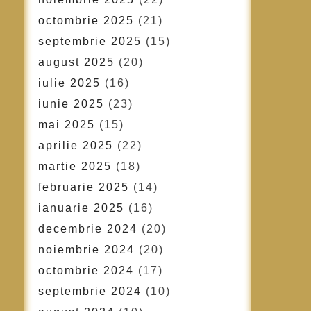
octombrie 2025
(21)
septembrie 2025
(15)
august 2025
(20)
iulie 2025
(16)
iunie 2025
(23)
mai 2025
(15)
aprilie 2025
(22)
martie 2025
(18)
februarie 2025
(14)
ianuarie 2025
(16)
decembrie 2024
(20)
noiembrie 2024
(20)
octombrie 2024
(17)
septembrie 2024
(10)