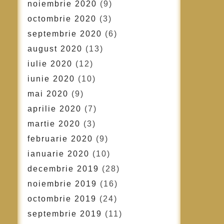
noiembrie 2020
(9)
octombrie 2020
(3)
septembrie 2020
(6)
august 2020
(13)
iulie 2020
(12)
iunie 2020
(10)
mai 2020
(9)
aprilie 2020
(7)
martie 2020
(3)
februarie 2020
(9)
ianuarie 2020
(10)
decembrie 2019
(28)
noiembrie 2019
(16)
octombrie 2019
(24)
septembrie 2019
(11)