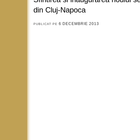
din Cluj-Napoca
6 DECEMBRIE 2013
PUBLICAT PE