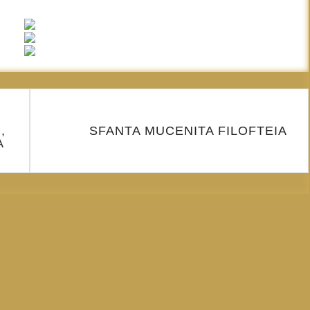
,
SFANTA MUCENITA FILOFTEIA
A