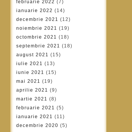
februarie 2022
(7)
ianuarie 2022
(14)
decembrie 2021
(12)
noiembrie 2021
(19)
octombrie 2021
(18)
septembrie 2021
(18)
august 2021
(15)
iulie 2021
(13)
iunie 2021
(15)
mai 2021
(19)
aprilie 2021
(9)
martie 2021
(8)
februarie 2021
(5)
ianuarie 2021
(11)
decembrie 2020
(5)