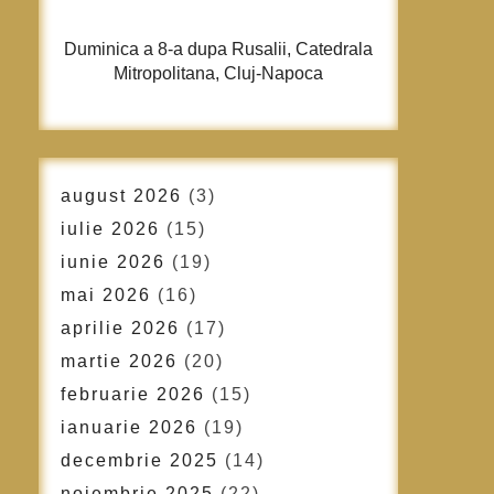
Duminica a 8-a dupa Rusalii, Catedrala
Mitropolitana, Cluj-Napoca
august 2026
(3)
iulie 2026
(15)
iunie 2026
(19)
mai 2026
(16)
aprilie 2026
(17)
martie 2026
(20)
februarie 2026
(15)
ianuarie 2026
(19)
decembrie 2025
(14)
noiembrie 2025
(22)