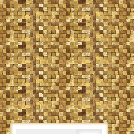
Caută