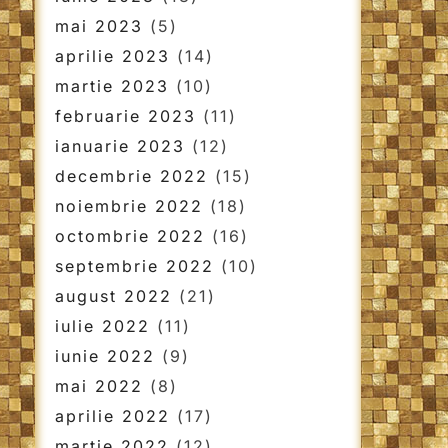
mai 2023
(5)
aprilie 2023
(14)
martie 2023
(10)
februarie 2023
(11)
ianuarie 2023
(12)
decembrie 2022
(15)
noiembrie 2022
(18)
octombrie 2022
(16)
septembrie 2022
(10)
august 2022
(21)
iulie 2022
(11)
iunie 2022
(9)
mai 2022
(8)
aprilie 2022
(17)
martie 2022
(12)