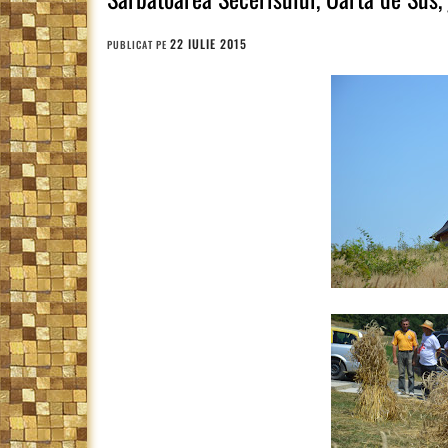
22 IULIE 2015
PUBLICAT PE