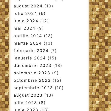
august 2024
(10)
iulie 2024
(6)
iunie 2024
(12)
mai 2024
(9)
aprilie 2024
(13)
martie 2024
(13)
februarie 2024
(7)
ianuarie 2024
(15)
decembrie 2023
(18)
noiembrie 2023
(9)
octombrie 2023
(15)
septembrie 2023
(10)
august 2023
(18)
iulie 2023
(8)
iunie 2023
(13)