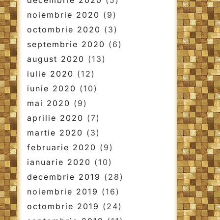
decembrie 2020
(5)
noiembrie 2020
(9)
octombrie 2020
(3)
septembrie 2020
(6)
august 2020
(13)
iulie 2020
(12)
iunie 2020
(10)
mai 2020
(9)
aprilie 2020
(7)
martie 2020
(3)
februarie 2020
(9)
ianuarie 2020
(10)
decembrie 2019
(28)
noiembrie 2019
(16)
octombrie 2019
(24)