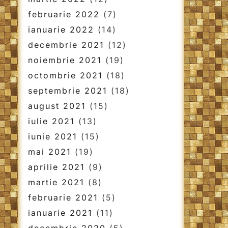
februarie 2022
(7)
ianuarie 2022
(14)
decembrie 2021
(12)
noiembrie 2021
(19)
octombrie 2021
(18)
septembrie 2021
(18)
august 2021
(15)
iulie 2021
(13)
iunie 2021
(15)
mai 2021
(19)
aprilie 2021
(9)
martie 2021
(8)
februarie 2021
(5)
ianuarie 2021
(11)