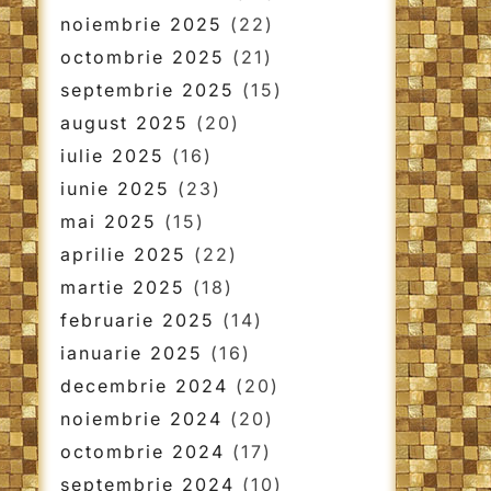
noiembrie 2025
(22)
octombrie 2025
(21)
septembrie 2025
(15)
august 2025
(20)
iulie 2025
(16)
iunie 2025
(23)
mai 2025
(15)
aprilie 2025
(22)
martie 2025
(18)
februarie 2025
(14)
ianuarie 2025
(16)
decembrie 2024
(20)
noiembrie 2024
(20)
octombrie 2024
(17)
septembrie 2024
(10)